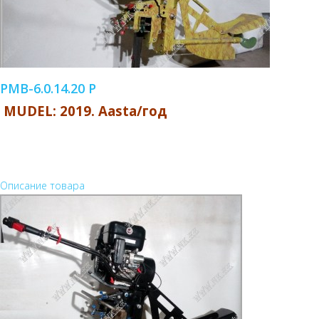
PMB-6.0.14.20 P
MUDEL: 2019. Aasta/год
Описание товара