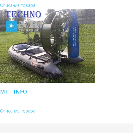
Описание товара
MT - INFO
Описание товара