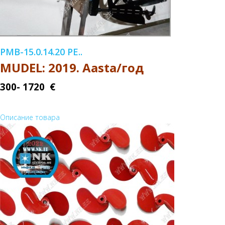
PMB-15.0.14.20 PE..
MUDEL: 2019. Aasta/год
300- 1720 €
Описание товара