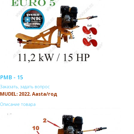
PMB - 15
Заказать, задать вопрос
MUDEL: 2022. Aasta/год
Описание товара