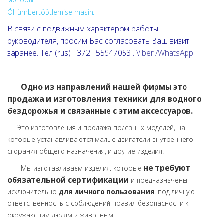
Õli ümbertöötlemise masin.
В связи с подвижным характером работы
руководителя, просим Вас согласовать Ваш визит
заранее. Тел (rus) +372 55947053 .
Viber /WhatsApp
Одно из направлений нашей фирмы это
продажа и изготовления техники для водного
бездорожья и связанные с этим аксессуаров.
Это изготовления и продажа полезных моделей, на
которые устанавливаются малые двигатели внутреннего
сгорания общего назначения, и другие изделия.
не требуют
Мы изготавливаем изделия, которые
обязательной сертификации
и предназначены
исключительно
для личного пользования
, под личную
ответственность с соблюдений правил безопасности к
окружающим людям и животным.