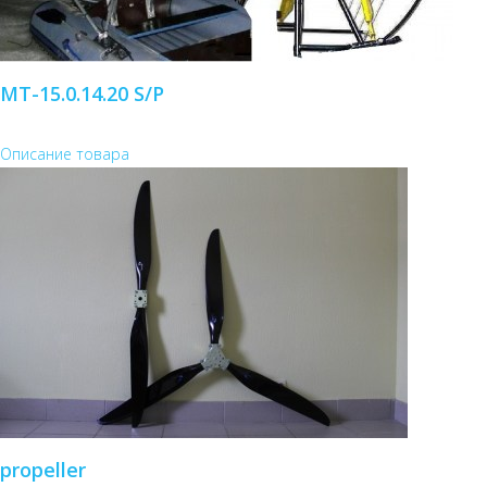
MT-15.0.14.20 S/P
Описание товара
propeller