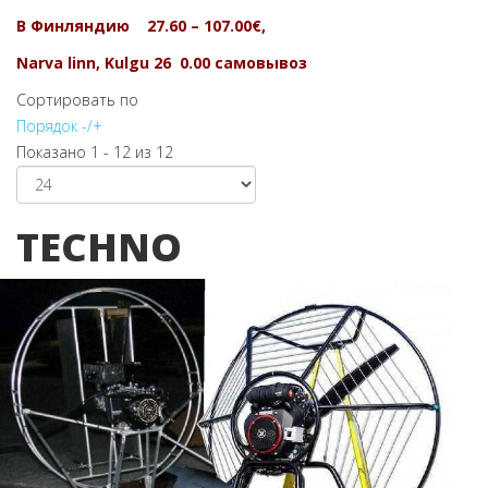
В Финляндию 27.60 – 107.00€,
Narva linn, Kulgu 26 0.00 самовывоз
Сортировать по
Порядок -/+
Показано 1 - 12 из 12
TECHNO