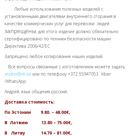
Любые использования полезных моделей с
установленными двигателями внутреннего сгорания в
качестве коммерческих услуг для перевозки людей
запрещены
, для этого изделие должно обязательно
сертифицировано по техники безопасности машин
Директива 2006/42/ЕС
Запрещено любое копирование наших изделий.
Все вопросы связанные с изготовлением можете задать:
andrei@nk.ee
или по телефону +372 55947053 Viber
/WhatsApp
Андрей, язык общения русский.
Доставка стоимость:
По Эстонии 9.80. – 48.00€,
В Латвию 13.80 – 75.00€,
В Литву 14.70 – 81.00€,