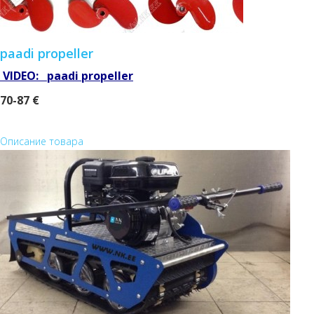
paadi propeller
VIDEO:
paadi propeller
70-
87 €
Описание товара