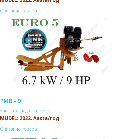
MUDEL: 2022. Aasta/год
Описание товара
PMB - 9
Заказать, задать вопрос
MUDEL: 2022. Aasta/год
Описание товара