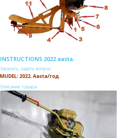
INSTRUCTIONS 2022 aasta.
Заказать, задать вопрос
MUDEL: 2022. Aasta/год
Описание товара